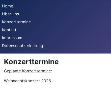
Home
Über uns
Konzerttermine
Kontakt
Impressum
Datenschutzerklärung
Konzerttermine
Geplante Konzerttermine:
Weihnachtskonzert 2026